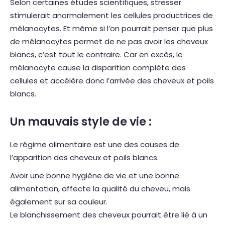
Selon certaines études scientifiques, stresser
stimulerait anormalement les cellules productrices de
mélanocytes. Et même si l’on pourrait penser que plus
de mélanocytes permet de ne pas avoir les cheveux
blancs, c’est tout le contraire. Car en excès, le
mélanocyte cause la disparition complète des
cellules et accélère donc l’arrivée des cheveux et poils
blancs.
Un mauvais style de vie :
Le régime alimentaire est une des causes de
l’apparition des cheveux et poils blancs.
Avoir une bonne hygiène de vie et une bonne
alimentation, affecte la qualité du cheveu, mais
également sur sa couleur.
Le blanchissement des cheveux pourrait être lié à un