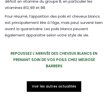
déficit en vitamine du groupe B, en particulier les
vitamines B12, B9 et B8.
Pour résumé, l’apparition des poils et cheveux blancs
est principalement liée à l’âge, mais peut survenir bien
avant la quarantaine. Les poils blancs peuvent
également apparaître selon votre style de vie.
REPOUSSEZ L’ARRIVÉE DES CHEVEUX BLANCS EN
PRENANT SOIN DE VOS POILS CHEZ MELROSE
BARBERS
Voir les autres actualités