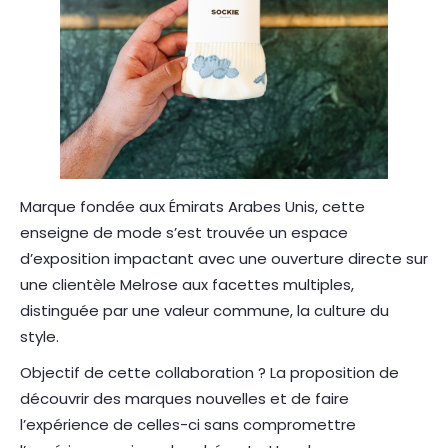
Marque fondée aux Émirats Arabes Unis, cette
enseigne de mode s’est trouvée un espace
d’exposition impactant avec une ouverture directe sur
une clientèle Melrose aux facettes multiples,
distinguée par une valeur commune, la culture du
style.
Objectif de cette collaboration ? La proposition de
découvrir des marques nouvelles et de faire
l’expérience de celles-ci sans compromettre