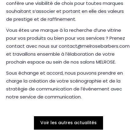
confère une visibilité de choix pour toutes marques
souhaitant s’associer et portant en elle des valeurs
de prestige et de raffinement.
Vous êtes une marque à la recherche d’une vitrine
pour vos produits ou bien pour vos services ? Prenez
contact avec nous sur
contact@melrosebarbers.com
et travaillons ensemble à l’élaboration de votre
prochain espace au sein de nos salons MELROSE.
Sous échange et accord, nous pouvons prendre en
charge la création de votre scénographie et de la
stratégie de communication de l’événement avec
notre service de communication.
Voir les autres actualités