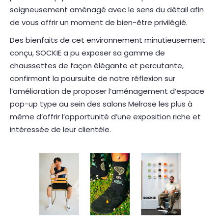
soigneusement aménagé avec le sens du détail afin
de vous offrir un moment de bien-être privilégié.
Des bienfaits de cet environnement minutieusement
conçu, SOCKIE a pu exposer sa gamme de
chaussettes de façon élégante et percutante,
confirmant la poursuite de notre réflexion sur
l’amélioration de proposer l’aménagement d’espace
pop-up type au sein des salons Melrose les plus à
même d’offrir l’opportunité d’une exposition riche et
intéressée de leur clientèle.