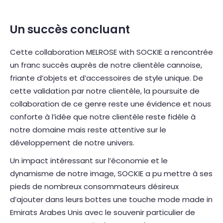
Un succès concluant
Cette collaboration MELROSE with SOCKIE a rencontrée
un franc succès auprès de notre clientèle cannoise,
friante d’objets et d’accessoires de style unique. De
cette validation par notre clientèle, la poursuite de
collaboration de ce genre reste une évidence et nous
conforte à l’idée que notre clientèle reste fidèle à
notre domaine mais reste attentive sur le
développement de notre univers.
Un impact intéressant sur l’économie et le
dynamisme de notre image, SOCKIE a pu mettre à ses
pieds de nombreux consommateurs désireux
d’ajouter dans leurs bottes une touche mode made in
Emirats Arabes Unis avec le souvenir particulier de