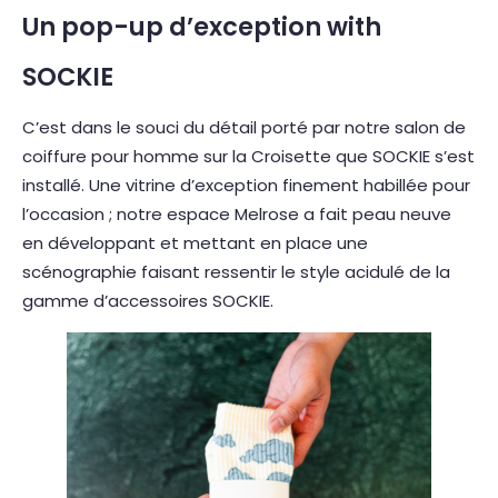
Un pop-up d’exception with
SOCKIE
C’est dans le souci du détail porté par notre salon de
coiffure pour homme sur la Croisette que SOCKIE s’est
installé. Une vitrine d’exception finement habillée pour
l’occasion ; notre espace Melrose a fait peau neuve
en développant et mettant en place une
scénographie faisant ressentir le style acidulé de la
gamme d’accessoires SOCKIE.