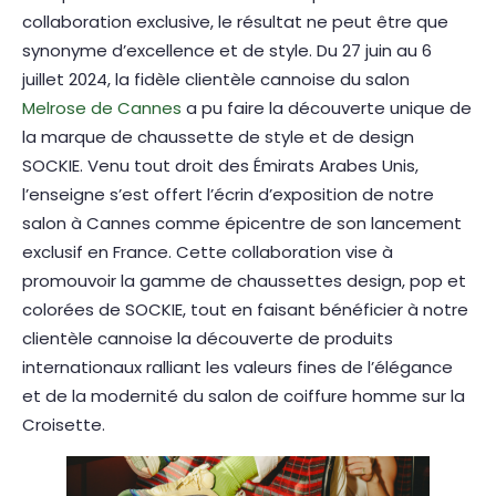
collaboration exclusive, le résultat ne peut être que
synonyme d’excellence et de style. Du 27 juin au 6
juillet 2024, la fidèle clientèle cannoise du salon
Melrose de Cannes
a pu faire la découverte unique de
la marque de chaussette de style et de design
SOCKIE. Venu tout droit des Émirats Arabes Unis,
l’enseigne s’est offert l’écrin d’exposition de notre
salon à Cannes comme épicentre de son lancement
exclusif en France. Cette collaboration vise à
promouvoir la gamme de chaussettes design, pop et
colorées de SOCKIE, tout en faisant bénéficier à notre
clientèle cannoise la découverte de produits
internationaux ralliant les valeurs fines de l’élégance
et de la modernité du salon de coiffure homme sur la
Croisette.