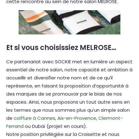
cette rencontre au sein de notre salon MELROSE.
Et si vous choisissiez MELROSE…
Ce partenariat avec SOCKIE met en lumière un aspect
essentiel de notre salon, notre capacité et ambition à
accueillir et diversifier notre nom et de ce qu’il
représente, en faisant la proposition d’opportunité à
des marques de se promouvoir par le biais de nos
espaces. Ainsi, nous proposons un tout autre sens en
les termes que nous sommes plus qu’un simple salon
de
coiffure à Cannes
,
Aix-en-Provence
,
Clermont-
Ferrand
ou Dubaï (projet en cours).
Notre position privilégiée sur la Croisette et nous