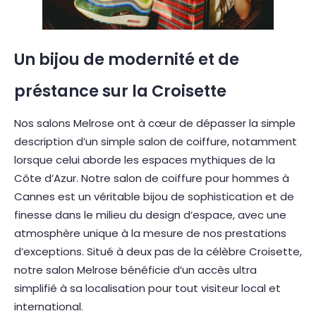
Un bijou de modernité et de
préstance sur la Croisette
Nos salons Melrose ont à cœur de dépasser la simple
description d’un simple salon de coiffure, notamment
lorsque celui aborde les espaces mythiques de la
Côte d’Azur. Notre salon de coiffure pour hommes à
Cannes est un véritable bijou de sophistication et de
finesse dans le milieu du design d’espace, avec une
atmosphère unique à la mesure de nos prestations
d’exceptions. Situé à deux pas de la célèbre Croisette,
notre salon Melrose bénéficie d’un accès ultra
simplifié à sa localisation pour tout visiteur local et
international.