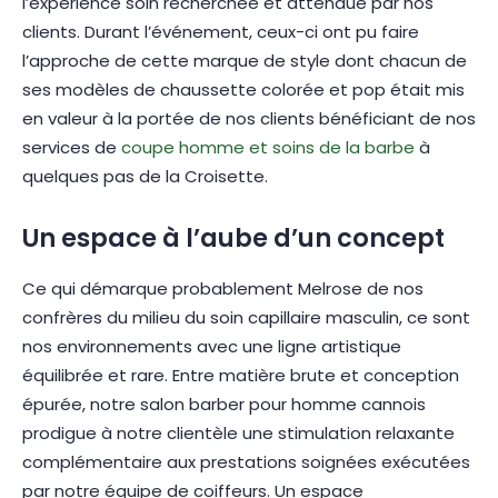
l’expérience soin recherchée et attendue par nos
clients. Durant l’événement, ceux-ci ont pu faire
l’approche de cette marque de style dont chacun de
ses modèles de chaussette colorée et pop était mis
en valeur à la portée de nos clients bénéficiant de nos
services de
coupe homme et soins de la barbe
à
quelques pas de la Croisette.
Un espace à l’aube d’un concept
Ce qui démarque probablement Melrose de nos
confrères du milieu du soin capillaire masculin, ce sont
nos environnements avec une ligne artistique
équilibrée et rare. Entre matière brute et conception
épurée, notre salon barber pour homme cannois
prodigue à notre clientèle une stimulation relaxante
complémentaire aux prestations soignées exécutées
par notre équipe de coiffeurs. Un espace