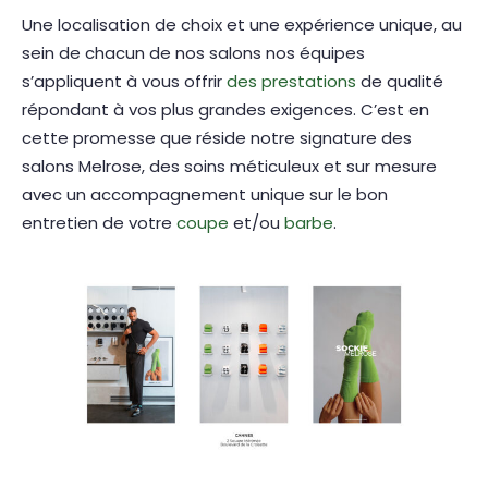
Une localisation de choix et une expérience unique, au
sein de chacun de nos salons nos équipes
s’appliquent à vous offrir
des prestations
de qualité
répondant à vos plus grandes exigences. C’est en
cette promesse que réside notre signature des
salons Melrose, des soins méticuleux et sur mesure
avec un accompagnement unique sur le bon
entretien de votre
coupe
et/ou
barbe
.